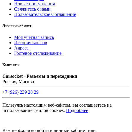
Новые поступления
Свяжитесь с нами
Пользовательское Соглашение
Личный кабинет
Моя учетная запись
История заказов
Адреса
Гостевое отслеживание
Контакты
Carsocket - Разъемы и переходники
Россия, Москва
+7 (926) 239 28 29
Пользуясь настоящим веб-сайтом, вы соглашаетесь на
использование файлов cookies.
Подробнее
©2008 -
2026 Carsocket.ru All Rights Reserved.
Вам необходимо войти в личный кабинет или