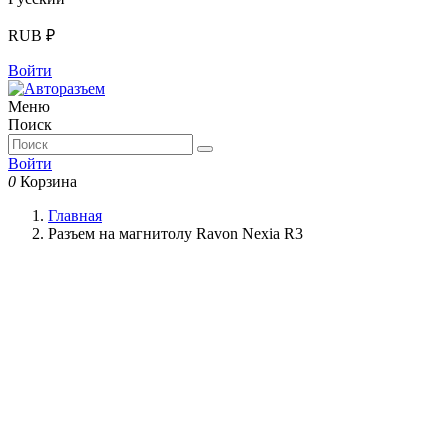
RUB ₽
Войти
Меню
Поиск
Войти
0
Корзина
Главная
Разъем на магнитолу Ravon Nexia R3