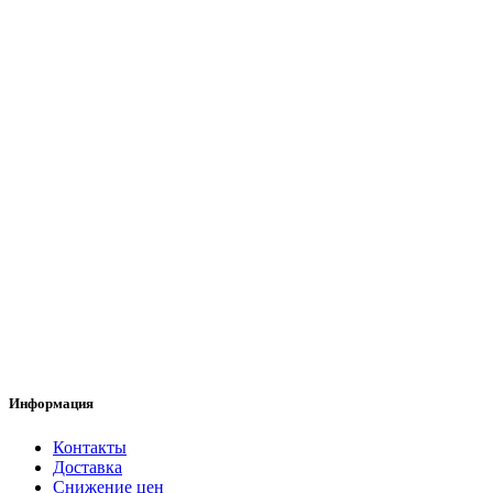
Информация
Контакты
Доставка
Снижение цен