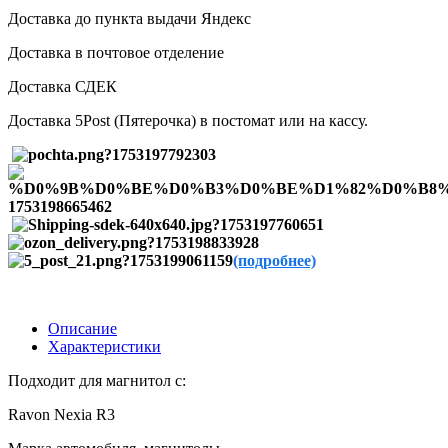
Доставка до пункта выдачи Яндекс
Доставка в почтовое отделение
Доставка СДЕК
Доставка 5Post (Пятерочка) в постомат или на кассу.
(подробнее)
Описание
Характеристики
Подходит для магнитол с:
Ravon Nexia R3