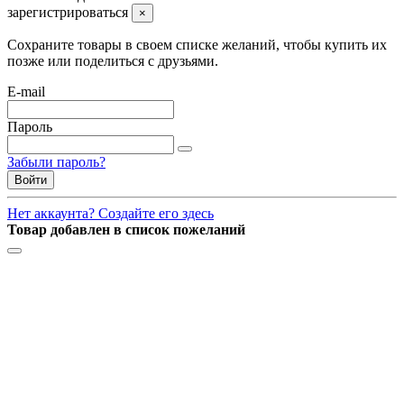
зарегистрироваться
×
Сохраните товары в своем списке желаний, чтобы купить их
позже или поделиться с друзьями.
E-mail
Пароль
Забыли пароль?
Войти
Нет аккаунта? Создайте его здесь
Товар добавлен в список пожеланий