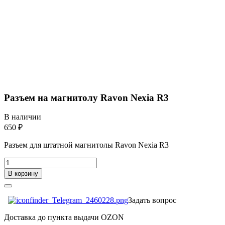
Разъем на магнитолу Ravon Nexia R3
В наличии
650 ₽
Разъем для штатной магнитолы Ravon Nexia R3
В корзину
Задать вопрос
Доставка до пункта выдачи OZON