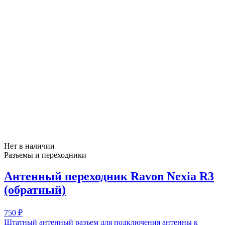
Нет в наличии
Разъемы и переходники
Антенный переходник Ravon Nexia R3
(обратный)
750 ₽
Штатный антенный разъем для подключения антенны к