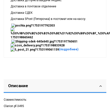
Доставка до пункта выдачи Яндекс
Доставка в почтовое отделение
Доставка СДЕК
Доставка 5Post (Пятерочка) в постомат или на кассу.
(подробнее)
Описание
Совместимость:
Clarion pf-3495