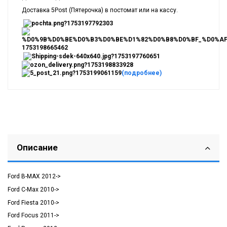
Доставка 5Post (Пятерочка) в постомат или на кассу.
(подробнее)
Описание
Ford B-MAX 2012->
Ford C-Max 2010->
Ford Fiesta 2010->
Ford Focus 2011->