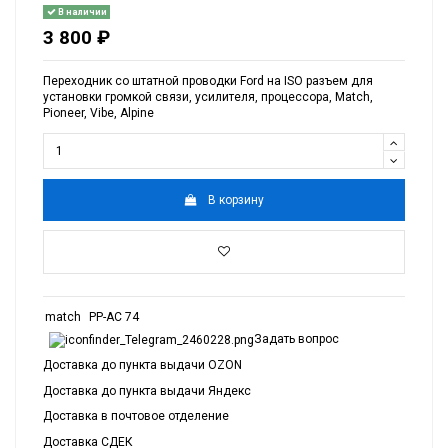
В наличии
3 800 ₽
Переходник со штатной проводки Ford на ISO разъем для
установки громкой связи, усилителя, процессора, Match,
Pioneer, Vibe, Alpine
В корзину
match
PP-AC 74
Задать вопрос
Доставка до пункта выдачи OZON
Доставка до пункта выдачи Яндекс
Доставка в почтовое отделение
Доставка СДЕК