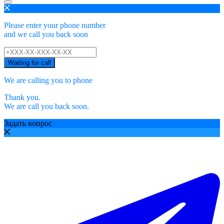
Please enter your phone number
and we call you back soon
Waiting for call
We are calling you to phone
Thank you.
We are call you back soon.
Задать вопрос