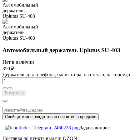
Автомобильный держатель Uplutus SU-403
Нет в наличии
350 ₽
Держатель для телефона, навигатора, на стекло, на торпедо
В корзину
Задать вопрос
Доставка до пункта выдачи OZON