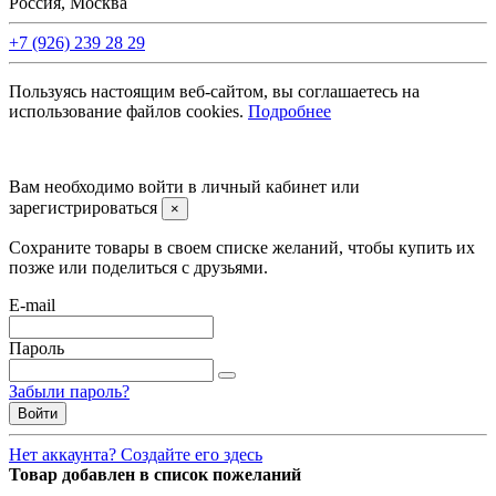
Россия, Москва
+7 (926) 239 28 29
Пользуясь настоящим веб-сайтом, вы соглашаетесь на
использование файлов cookies.
Подробнее
©2008 -
2026 Carsocket.ru All Rights Reserved.
Вам необходимо войти в личный кабинет или
зарегистрироваться
×
Сохраните товары в своем списке желаний, чтобы купить их
позже или поделиться с друзьями.
E-mail
Пароль
Забыли пароль?
Войти
Нет аккаунта? Создайте его здесь
Товар добавлен в список пожеланий