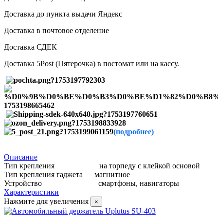
Доставка до пункта выдачи Яндекс
Доставка в почтовое отделение
Доставка СДЕК
Доставка 5Post (Пятерочка) в постомат или на кассу.
(подробнее)
Описание
Тип крепления на торпеду с клейкой основой
Тип крепления гаджета магнитное
Устройство смартфоны, навигаторы
Характеристики
Нажмите для увеличения
×