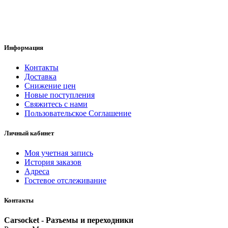
Информация
Контакты
Доставка
Снижение цен
Новые поступления
Свяжитесь с нами
Пользовательское Соглашение
Личный кабинет
Моя учетная запись
История заказов
Адреса
Гостевое отслеживание
Контакты
Carsocket - Разъемы и переходники