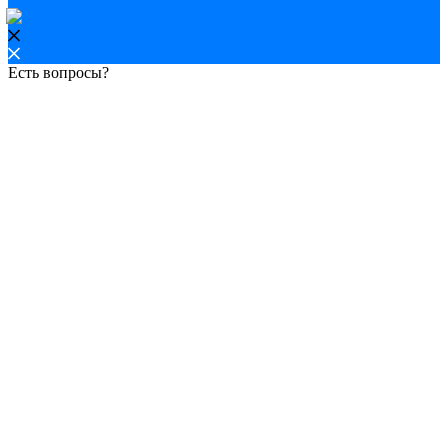
Есть вопросы?