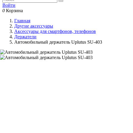
Войти
0
Корзина
Главная
Другие аксессуары
Аксессуары для смартфонов, телефонов
Держатели
Автомобильный держатель Uplutus SU-403