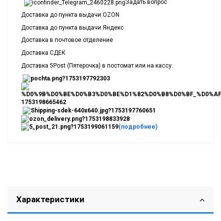
Задать вопрос
Доставка до пункта выдачи OZON
Доставка до пункта выдачи Яндекс
Доставка в почтовое отделение
Доставка СДЕК
Доставка 5Post (Пятерочка) в постомат или на кассу.
(подробнее)
Характеристики