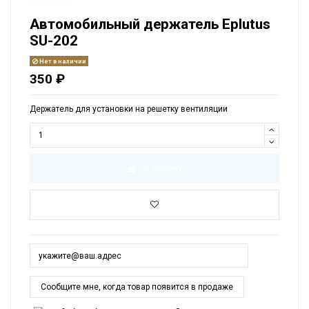
Автомобильный держатель Eplutus
SU-202
Нет в наличии
350 ₽
Держатель для установки на решетку вентиляции
В корзину