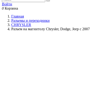
Войти
0
Корзина
Главная
Разъемы и переходники
CHRYSLER
Разъем на магнитолу Chrysler, Dodge, Jeep с 2007