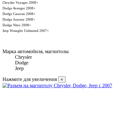
Chrysler Voyager 2008+
Dodge Avenger 2008+
Dodge Caravan 2008+
Dodge Journey 2008+
Dodge Nitro 2008+
Jeep Wrangler Unlimited 2007+
Марка автомобиля, магнитолы
Chrysler
Dodge
Jeep
Нажмите для увеличения
×