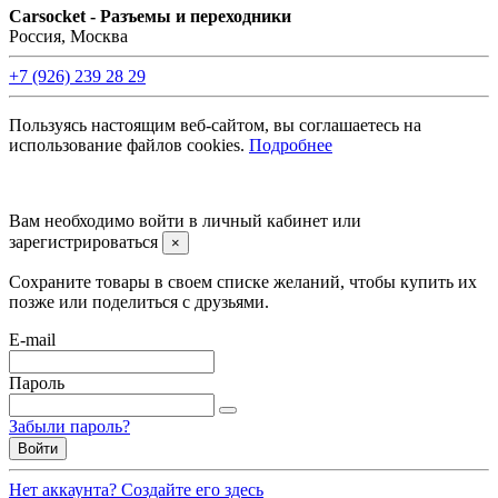
Carsocket - Разъемы и переходники
Россия, Москва
+7 (926) 239 28 29
Пользуясь настоящим веб-сайтом, вы соглашаетесь на
использование файлов cookies.
Подробнее
©2008 -
2026 Carsocket.ru All Rights Reserved.
Вам необходимо войти в личный кабинет или
зарегистрироваться
×
Сохраните товары в своем списке желаний, чтобы купить их
позже или поделиться с друзьями.
E-mail
Пароль
Забыли пароль?
Войти
Нет аккаунта? Создайте его здесь