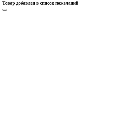
Товар добавлен в список пожеланий