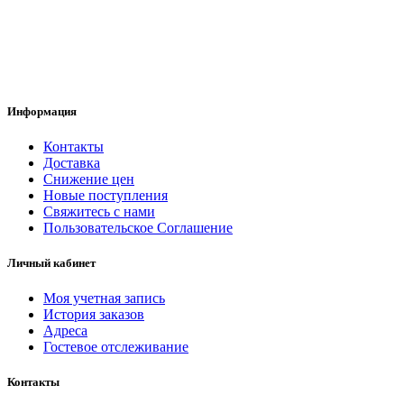
Информация
Контакты
Доставка
Снижение цен
Новые поступления
Свяжитесь с нами
Пользовательское Соглашение
Личный кабинет
Моя учетная запись
История заказов
Адреса
Гостевое отслеживание
Контакты