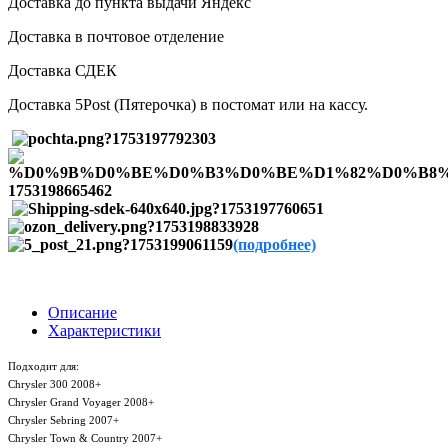
Доставка до пункта выдачи Яндекс
Доставка в почтовое отделение
Доставка СДЕК
Доставка 5Post (Пятерочка) в постомат или на кассу.
(подробнее)
Описание
Характеристики
Подходит для:
Chrysler 300 2008+
Chrysler Grand Voyager 2008+
Chrysler Sebring 2007+
Chrysler Town & Country 2007+