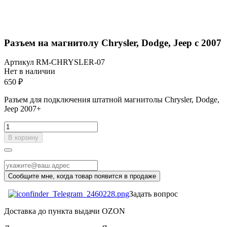
Разъем на магнитолу Chrysler, Dodge, Jeep с 2007
Артикул
RM-CHRYSLER-07
Нет в наличии
650 ₽
Разъем для подключения штатной магнитолы Chrysler, Dodge,
Jeep 2007+
В корзину
Задать вопрос
Доставка до пункта выдачи OZON