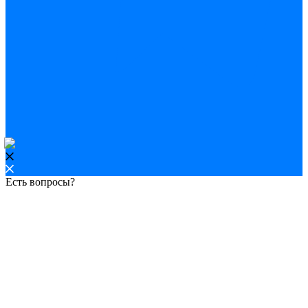
Есть вопросы?