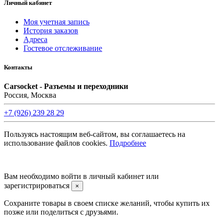
Личный кабинет
Моя учетная запись
История заказов
Адреса
Гостевое отслеживание
Контакты
Carsocket - Разъемы и переходники
Россия, Москва
+7 (926) 239 28 29
Пользуясь настоящим веб-сайтом, вы соглашаетесь на
использование файлов cookies.
Подробнее
©2008 -
2026 Carsocket.ru All Rights Reserved.
Вам необходимо войти в личный кабинет или
зарегистрироваться
×
Сохраните товары в своем списке желаний, чтобы купить их
позже или поделиться с друзьями.