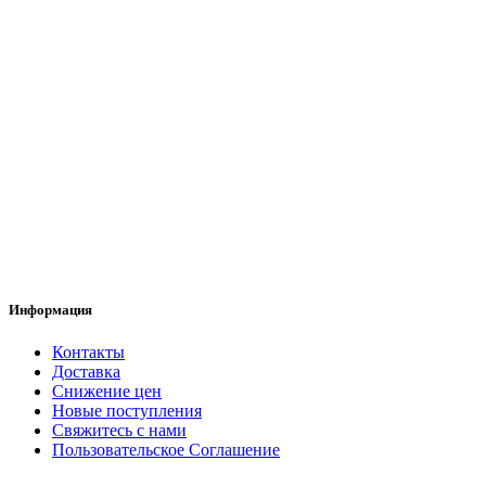
Информация
Контакты
Доставка
Снижение цен
Новые поступления
Свяжитесь с нами
Пользовательское Соглашение