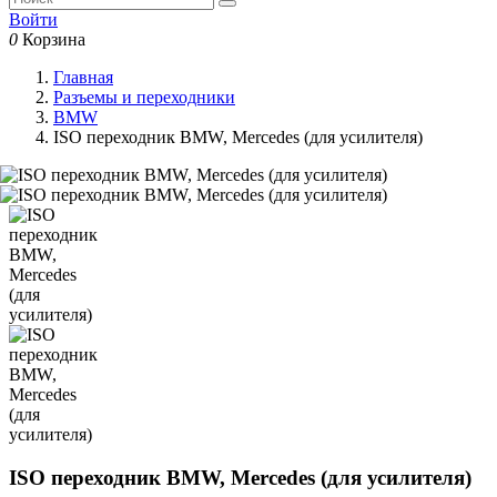
Войти
0
Корзина
Главная
Разъемы и переходники
BMW
ISO переходник BMW, Mercedes (для усилителя)
ISO переходник BMW, Mercedes (для усилителя)