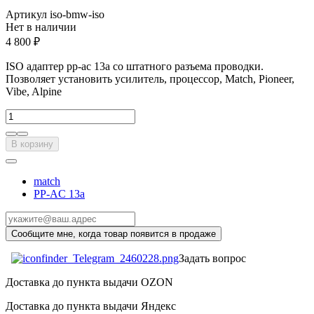
Артикул
iso-bmw-iso
Нет в наличии
4 800 ₽
ISO адаптер pp-ac 13a со штатного разъема проводки.
Позволяет установить усилитель, процессор, Match, Pioneer,
Vibe, Alpine
В корзину
match
PP-AC 13a
Задать вопрос
Доставка до пункта выдачи OZON
Доставка до пункта выдачи Яндекс