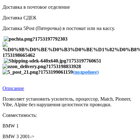
Доставка в почтовое отделение
Доставка СДЕК
Доставка 5Post (Пятерочка) в постомат или на кассу.
(подробнее)
Описание
Позволяет установить усилитель, процессор, Match, Pioneer,
Vibe, Alpine без нарушения целостности проводки.
Совместимость:
BMW 1
BMW 3 2001->