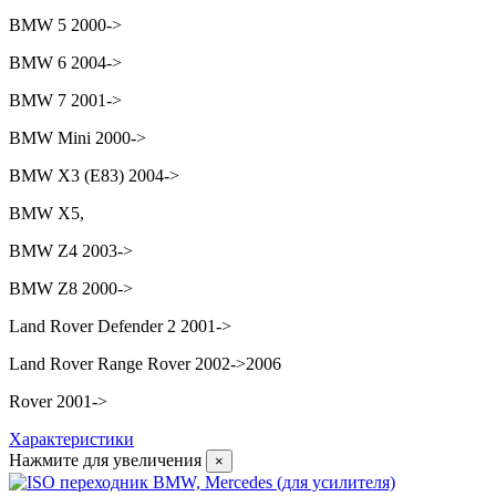
BMW 5 2000->
BMW 6 2004->
BMW 7 2001->
BMW Mini 2000->
BMW X3 (E83) 2004->
BMW X5,
BMW Z4 2003->
BMW Z8 2000->
Land Rover Defender 2 2001->
Land Rover Range Rover 2002->2006
Rover 2001->
Характеристики
Нажмите для увеличения
×