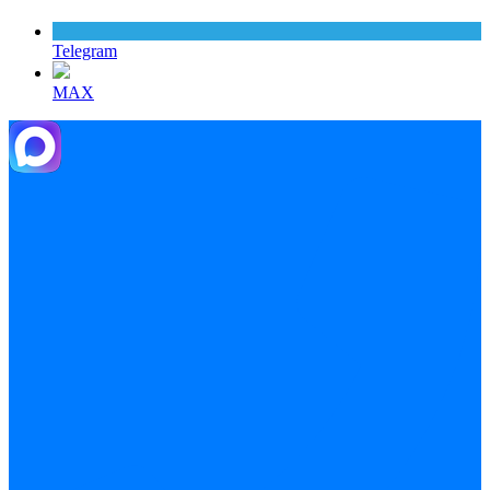
Telegram
MAX