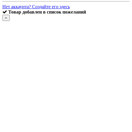
Нет аккаунта? Создайте его здесь
Товар добавлен в список пожеланий