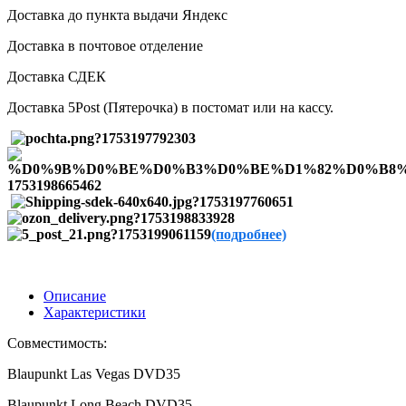
Доставка до пункта выдачи Яндекс
Доставка в почтовое отделение
Доставка СДЕК
Доставка 5Post (Пятерочка) в постомат или на кассу.
(подробнее)
Описание
Характеристики
Совместимость:
Blaupunkt Las Vegas DVD35
Blaupunkt Long Beach DVD35