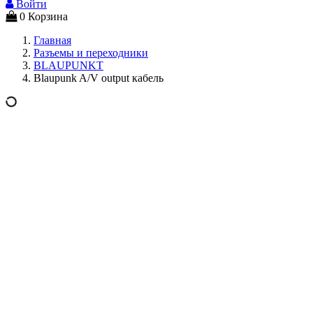
Войти
0
Корзина
Главная
Разъемы и переходники
BLAUPUNKT
Blaupunk A/V output кабель