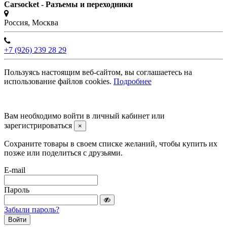
Carsocket - Разъемы и переходники
Россия, Москва
+7 (926) 239 28 29
Пользуясь настоящим веб-сайтом, вы соглашаетесь на
использование файлов cookies.
Подробнее
©2008 -
2026 Carsocket.ru All Rights Reserved.
Вам необходимо войти в личный кабинет или
зарегистрироваться
×
Сохраните товары в своем списке желаний, чтобы купить их
позже или поделиться с друзьями.
E-mail
Пароль
Забыли пароль?
Войти