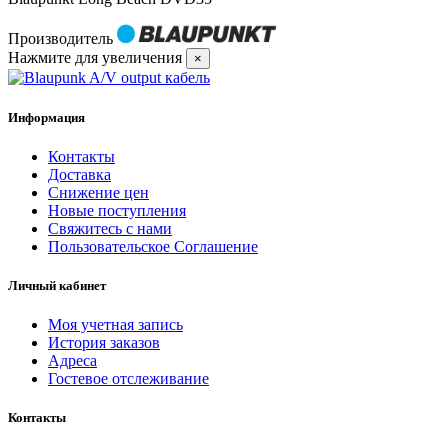
Производитель
Нажмите для увеличения
×
Информация
Контакты
Доставка
Снижение цен
Новые поступления
Свяжитесь с нами
Пользовательское Соглашение
Личный кабинет
Моя учетная запись
История заказов
Адреса
Гостевое отслеживание
Контакты