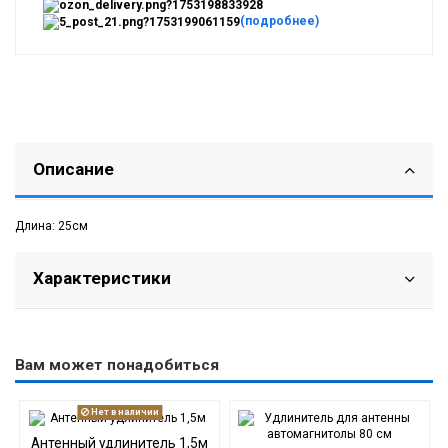
(подробнее)
Описание
Длина: 25см
Характеристики
Вам может понадобиться
Нет в наличии
Антенный удлинитель 1,5м