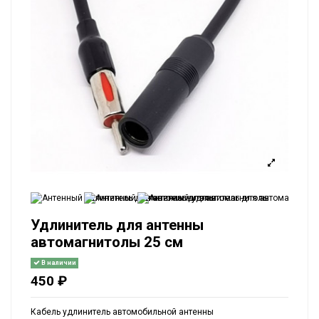
Удлинитель для антенны
автомагнитолы 25 см
В наличии
450 ₽
Кабель удлинитель автомобильной антенны