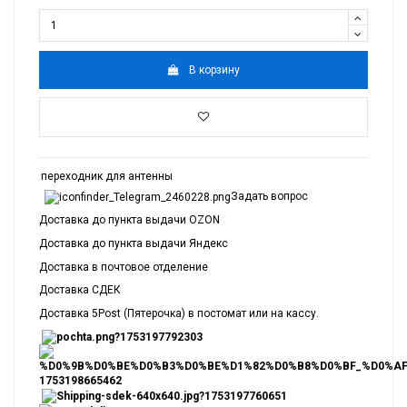
В корзину
переходник для антенны
Задать вопрос
Доставка до пункта выдачи OZON
Доставка до пункта выдачи Яндекс
Доставка в почтовое отделение
Доставка СДЕК
Доставка 5Post (Пятерочка) в постомат или на кассу.