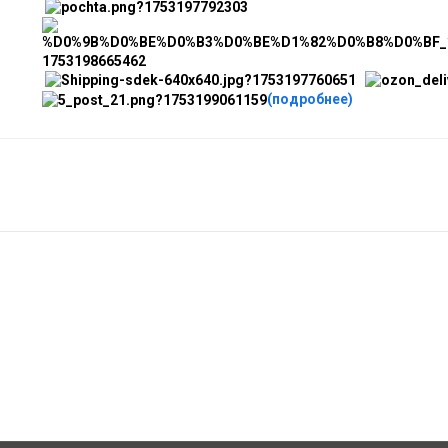
(подробнее)