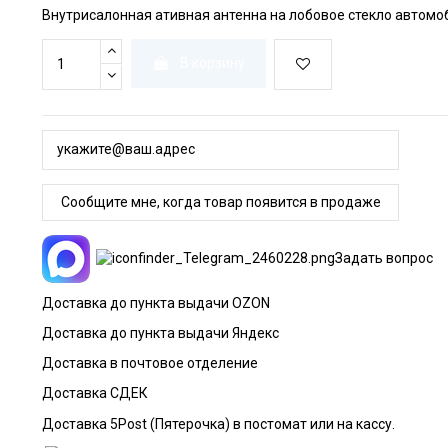
Внутрисалонная ативная антенна на лобовое стекло автомо
В корзину
Задать вопрос
Доставка до пункта выдачи OZON
Доставка до пункта выдачи Яндекс
Доставка в почтовое отделение
Доставка СДЕК
Доставка 5Post (Пятерочка) в постомат или на кассу.