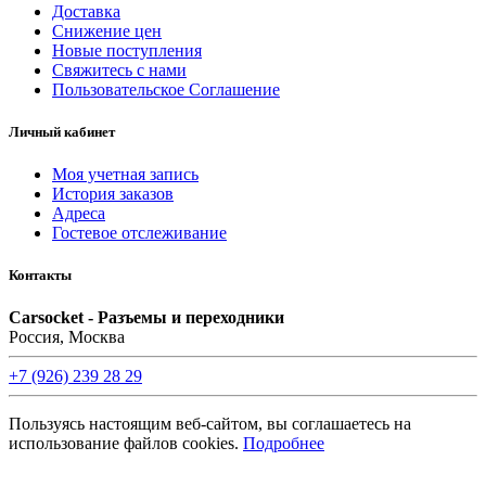
Доставка
Снижение цен
Новые поступления
Свяжитесь с нами
Пользовательское Соглашение
Личный кабинет
Моя учетная запись
История заказов
Адреса
Гостевое отслеживание
Контакты
Carsocket - Разъемы и переходники
Россия, Москва
+7 (926) 239 28 29
Пользуясь настоящим веб-сайтом, вы соглашаетесь на
использование файлов cookies.
Подробнее
©2008 -
2026 Carsocket.ru All Rights Reserved.