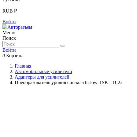
RUB ₽
Войти
Меню
Поиск
Войти
0
Корзина
Главная
Автомобильные усилители
Адаптеры для усилителей
Преобразователь уровня сигнала hi-low TSK TD-22