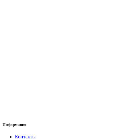
Информация
Контакты