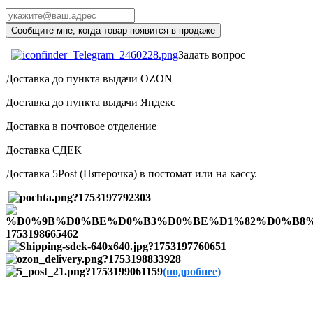
Задать вопрос
Доставка до пункта выдачи OZON
Доставка до пункта выдачи Яндекс
Доставка в почтовое отделение
Доставка СДЕК
Доставка 5Post (Пятерочка) в постомат или на кассу.
(подробнее)