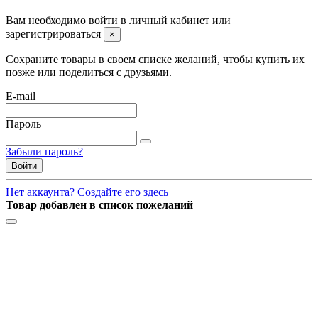
Вам необходимо войти в личный кабинет или
зарегистрироваться
×
Сохраните товары в своем списке желаний, чтобы купить их
позже или поделиться с друзьями.
E-mail
Пароль
Забыли пароль?
Войти
Нет аккаунта? Создайте его здесь
Товар добавлен в список пожеланий