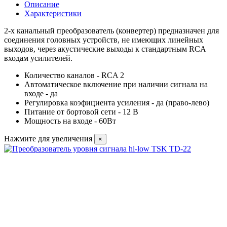
Описание
Характеристики
2-х канальный преобразователь (конвертер)
предназначен для
соединения головных устройств, не имеющих линейных
выходов, через акустические выходы к стандартным RCA
входам усилителей.
Количество каналов - RCA 2
Автоматическое включение при наличии сигнала на
входе - да
Регулировка коэфициента усиления - да (право-лево)
Питание от бортовой сети - 12 В
Мощность на входе - 60Вт
Нажмите для увеличения
×