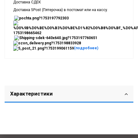
Доставка СДЕК
Доставка 5Post (Пятерочка) в постомат или на кассу.
(подробнее)
Характеристики