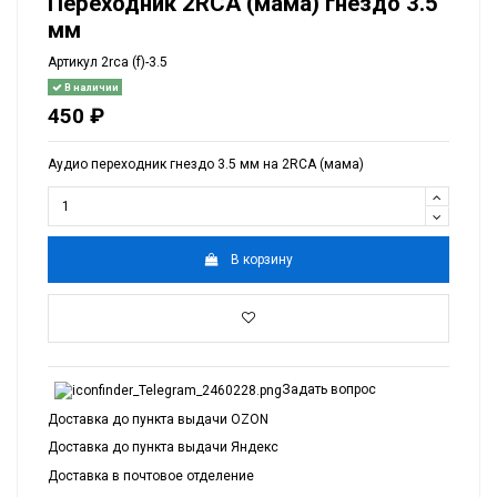
Переходник 2RCA (мама) гнездо 3.5
мм
Артикул
2rca (f)-3.5
В наличии
450 ₽
Аудио переходник гнездо 3.5 мм на 2RCA (мама)
В корзину
Задать вопрос
Доставка до пункта выдачи OZON
Доставка до пункта выдачи Яндекс
Доставка в почтовое отделение