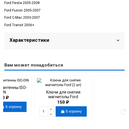
Ford Fiesta 2005-2008
Ford Fusion 2005-2007
Ford C-Mac 2003-2007
Ford Transit 2006+
Характеристики
Вам может понадобиться
SO-
Ключи для снятия
магнитолы Ford
150 ₽
у
В корзину