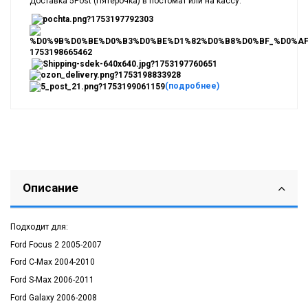
Доставка 5Post (Пятерочка) в постомат или на кассу.
(подробнее)
Описание
Подходит для:
Ford Focus 2 2005-2007
Ford C-Max 2004-2010
Ford S-Max 2006-2011
Ford Galaxy 2006-2008