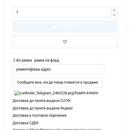
В корзину
2 din рамка
рамка на форд
Задать вопрос
Доставка до пункта выдачи OZON
Доставка до пункта выдачи Яндекс
Доставка в почтовое отделение
Доставка СДЕК