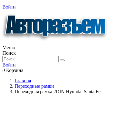
Войти
Меню
Поиск
Войти
0
Корзина
Главная
Переходные рамки
Переходная рамка 2DIN Hyundai Santa Fe