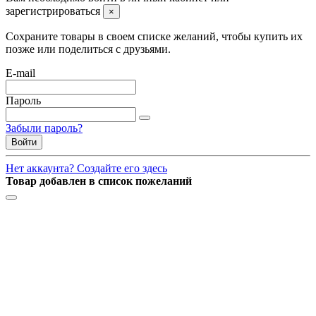
зарегистрироваться
×
Сохраните товары в своем списке желаний, чтобы купить их
позже или поделиться с друзьями.
E-mail
Пароль
Забыли пароль?
Войти
Нет аккаунта? Создайте его здесь
Товар добавлен в список пожеланий