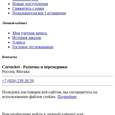
Новые поступления
Свяжитесь с нами
Пользовательское Соглашение
Личный кабинет
Моя учетная запись
История заказов
Адреса
Гостевое отслеживание
Контакты
Carsocket - Разъемы и переходники
Россия, Москва
+7 (926) 239 28 29
Пользуясь настоящим веб-сайтом, вы соглашаетесь на
использование файлов cookies.
Подробнее
©2008 -
2026 Carsocket.ru All Rights Reserved.
Вам необходимо войти в личный кабинет или