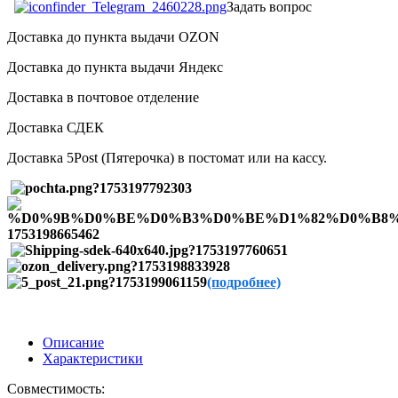
Задать вопрос
Доставка до пункта выдачи OZON
Доставка до пункта выдачи Яндекс
Доставка в почтовое отделение
Доставка СДЕК
Доставка 5Post (Пятерочка) в постомат или на кассу.
(подробнее)
Описание
Характеристики
Совместимость: