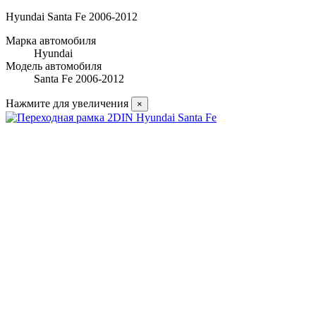
Hyundai Santa Fe 2006-2012
Марка автомобиля
Hyundai
Модель автомобиля
Santa Fe 2006-2012
Нажмите для увеличения
×