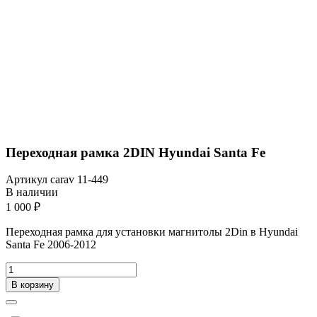
Переходная рамка 2DIN Hyundai Santa Fe
Артикул
carav 11-449
В наличии
1 000 ₽
Переходная рамка для установки магнитолы 2Din в Hyundai
Santa Fe 2006-2012
В корзину