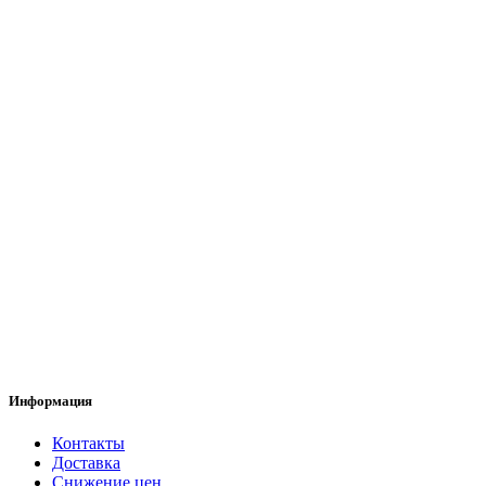
Информация
Контакты
Доставка
Снижение цен