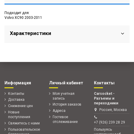
Подходит для:
Volvo XC90 2003-2011
Характеристики
Информация
Личный кабинет
Контакты
Контакты
Моя учетная
Carsocket -
запись
Разъемы и
Доставка
переходники
История заказов
Снижение цен
Россия, Москва
Адреса
Новые
поступления
Гостевое
отслеживание
+7 (926) 239 28 29
Свяжитесь с нами
Пользовательское
Пользуясь