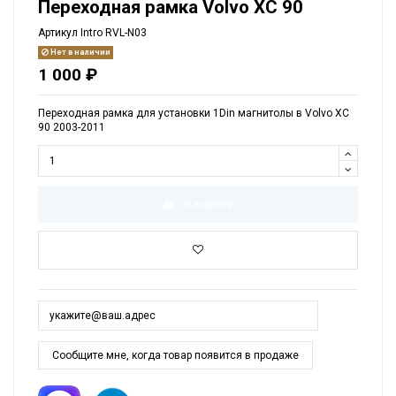
Переходная рамка Volvo XC 90
Артикул
Intro RVL-N03
Нет в наличии
1 000 ₽
Переходная рамка для установки 1Din магнитолы в Volvo XC
90 2003-2011
В корзину