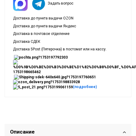
Задать вопрос
Доставка до пункта выдачи OZON
Доставка до пункта выдачи Яндекс
Доставка в почтовое отделение
Доставка СДЕК
Доставка 5Post (Пятерочка) в постомат или на кассу.
(подробнее)
Описание