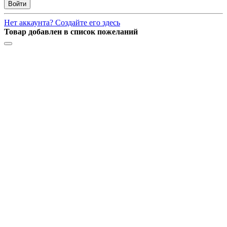
Войти
Нет аккаунта? Создайте его здесь
Товар добавлен в список пожеланий