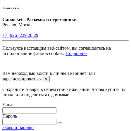
Контакты
Carsocket - Разъемы и переходники
Россия, Москва
+7 (926) 239 28 29
Пользуясь настоящим веб-сайтом, вы соглашаетесь на
использование файлов cookies.
Подробнее
©2008 -
2026 Carsocket.ru All Rights Reserved.
Вам необходимо войти в личный кабинет или
зарегистрироваться
×
Сохраните товары в своем списке желаний, чтобы купить их
позже или поделиться с друзьями.
E-mail
Пароль
Забыли пароль?