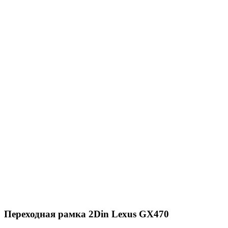
Переходная рамка 2Din Lexus GX470