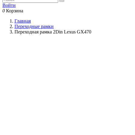
Войти
0
Корзина
Главная
Переходные рамки
Переходная рамка 2Din Lexus GX470