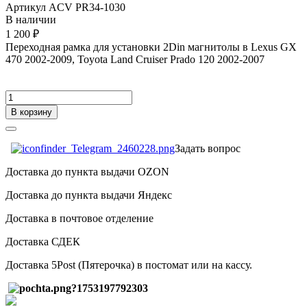
Артикул
ACV PR34-1030
В наличии
1 200 ₽
Переходная рамка для установки 2Din магнитолы в
Lexus GX
470 2002-2009, Toyota Land Cruiser Prado 120 2002-2007
В корзину
Задать вопрос
Доставка до пункта выдачи OZON
Доставка до пункта выдачи Яндекс
Доставка в почтовое отделение
Доставка СДЕК
Доставка 5Post (Пятерочка) в постомат или на кассу.