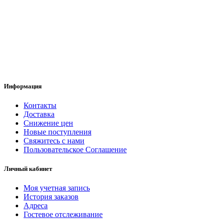
Информация
Контакты
Доставка
Снижение цен
Новые поступления
Свяжитесь с нами
Пользовательское Соглашение
Личный кабинет
Моя учетная запись
История заказов
Адреса
Гостевое отслеживание