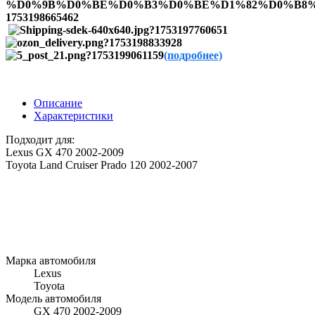
(подробнее)
Описание
Характеристики
Подходит для:
Lexus GX 470 2002-2009
Toyota Land Cruiser Prado 120 2002-2007
Марка автомобиля
Lexus
Toyota
Модель автомобиля
GX 470 2002-2009