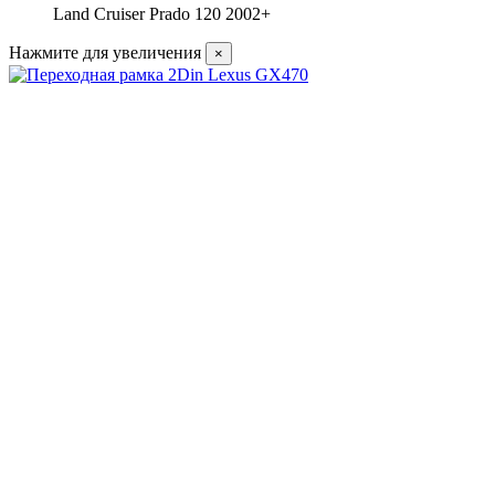
Land Cruiser Prado 120 2002+
Нажмите для увеличения
×