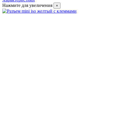
Нажмите для увеличения
×