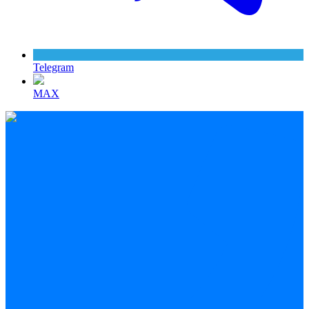
Telegram
MAX