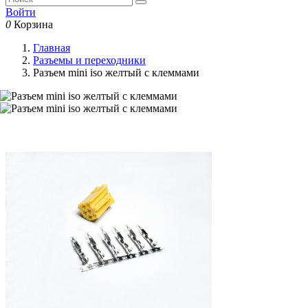
Войти
0
Корзина
Главная
Разъемы и переходники
Разъем mini iso желтый с клеммами