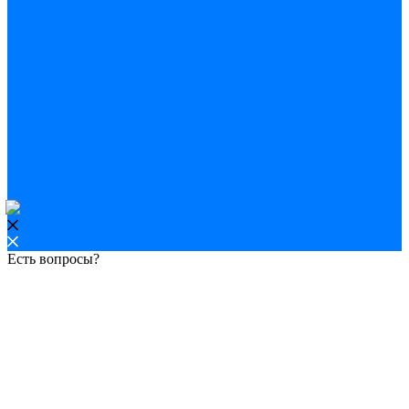
Есть вопросы?