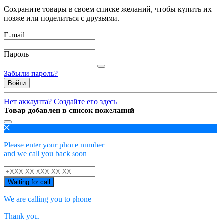
Сохраните товары в своем списке желаний, чтобы купить их
позже или поделиться с друзьями.
E-mail
Пароль
Забыли пароль?
Войти
Нет аккаунта? Создайте его здесь
Товар добавлен в список пожеланий
Please enter your phone number
and we call you back soon
Waiting for call
We are calling you to phone
Thank you.