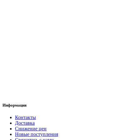
Информация
Контакты
Доставка
Снижение цен
Новые поступления
Свяжитесь с нами