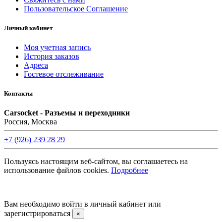
Пользовательское Соглашение
Личный кабинет
Моя учетная запись
История заказов
Адреса
Гостевое отслеживание
Контакты
Carsocket - Разъемы и переходники
Россия, Москва
+7 (926) 239 28 29
Пользуясь настоящим веб-сайтом, вы соглашаетесь на
использование файлов cookies.
Подробнее
©2008 -
2026 Carsocket.ru All Rights Reserved.
Вам необходимо войти в личный кабинет или
зарегистрироваться
×