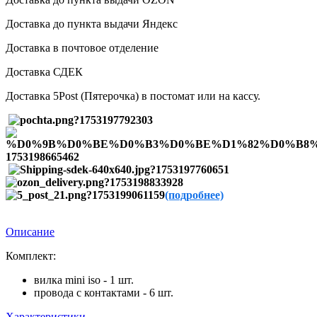
Доставка до пункта выдачи Яндекс
Доставка в почтовое отделение
Доставка СДЕК
Доставка 5Post (Пятерочка) в постомат или на кассу.
(подробнее)
Описание
Комплект:
вилка mini iso - 1 шт.
провода с контактами - 6 шт.
Характеристики